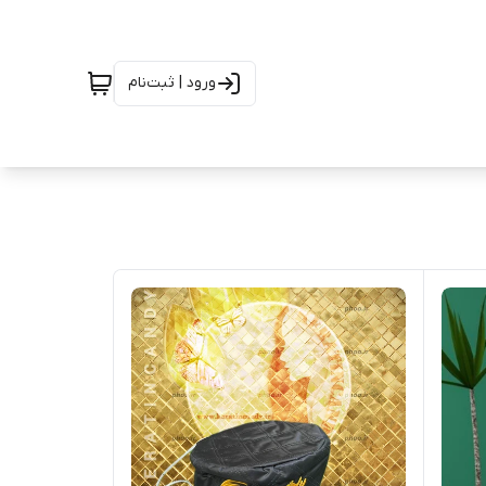
ورود | ثبت‌نام