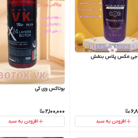
 اجی مکس پلاس بنفش
بوتاکس وی کی
2,100,000
6,
افزودن به سبد
افزودن به سبد