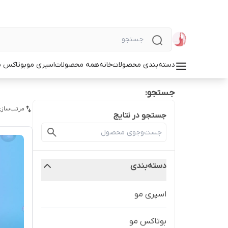
دسته‌بندی محصولات
خانه
همه محصولات
اسپری مو
بوتاکس م
جستجو:
مرتب‌سازی
جستجو در نتایج
دسته‌بندی
اسپری مو
بوتاکس مو