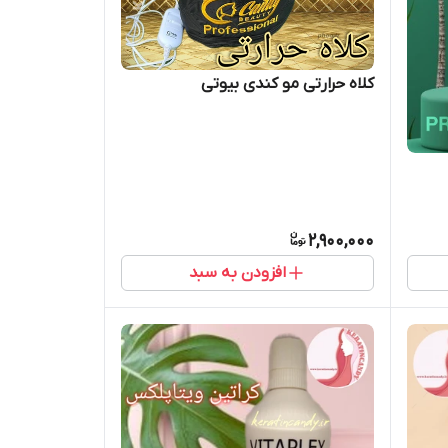
کلاه حرارتی مو کندی بیوتی
2,900,000
افزودن به سبد