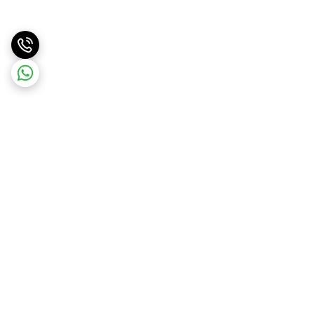
برگشت به بالا