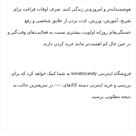
هوشمندانه‏‌تر و امروزی‏‌تر زندگی کنند. صرف اوقات فراغت برای
تفریح، آموزش، ورزش، لذت بردن از علایق شخصی و رفع
خستگی‏‏‌های روزانه اولویت بیشتری نسبت به فعالیت‌‏‏‏های وقت‌گیر و
در عین حال کم اهمیت‏‏‏‌تر مانند خرید کردن دارند.
فروشگاه اینترنتی keratincandy به شما کمک خواهد کرد که برای
بررسی و خرید اینترتی دسته کالاهای ----- در سریعترین حالت به
نتیجه مطلوبی برسید.