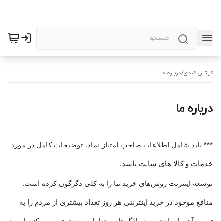
کراتین کندی
/
درباره ما
درباره ما
*** باید شامل اطلاعات صاحب امتیاز نماد، توضیحات کامل در مورد
خدمات و کالا های سایت باشد.
توسعه اینترنت روش‌های خرید ما را به کلی دگرگون کرده است.
منافع موجود در خرید اینترنتی هر روز تعداد بیشتری از مردم را به