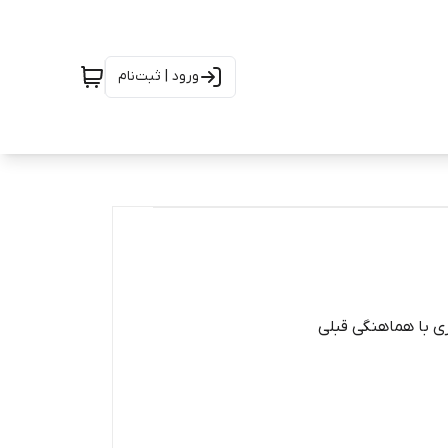
ورود | ثبت‌نام
ی با هماهنگی قبلی