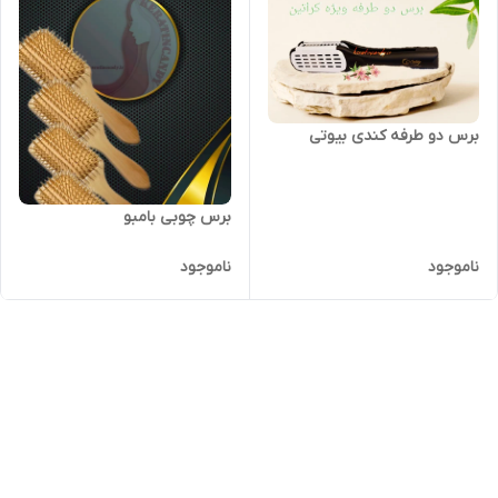
برس دو طرفه کندی بیوتی
برس چوبی بامبو
ناموجود
ناموجود