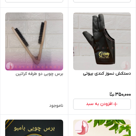
دستکش نسوز کندی بیوتی
برس چوبی دو طرفه کراتین
350,000
افزودن به سبد
ناموجود