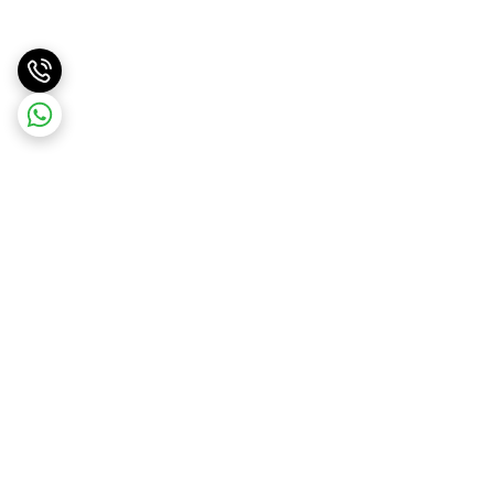
برگشت به بالا