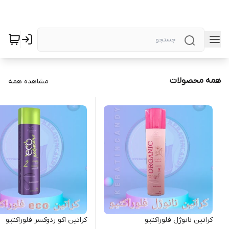
همه محصولات
مشاهده همه
کراتین نانوژل فلوراکتیو
کراتین اکو ردوکسر فلوراکتیو