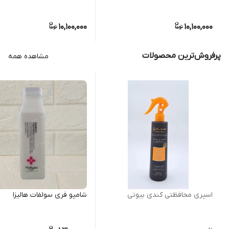
10,100,000
10,100,000
پرفروش‌ترین محصولات
مشاهده همه
اسپری محافظتی کندی بیوتی
شامپو فری سولفات هالیزا