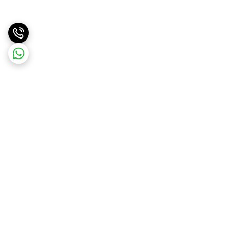
برگشت به بالا