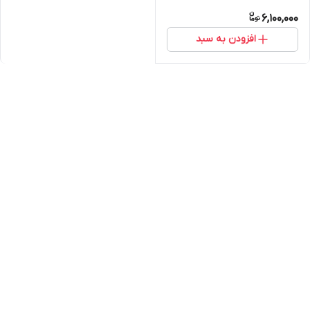
6,100,000
افزودن به سبد