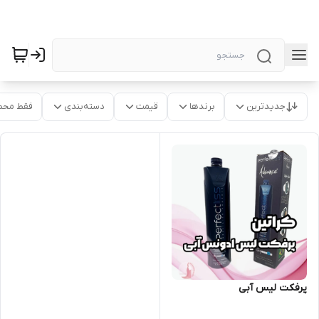
جدیدترین
برندها
قیمت
دسته‌بندی
فقط محص
پرفکت لیس آبی