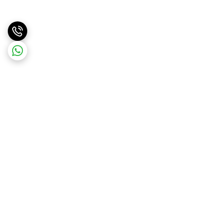
برگشت به بالا