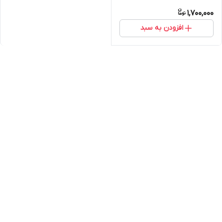
1,700,000
افزودن به سبد