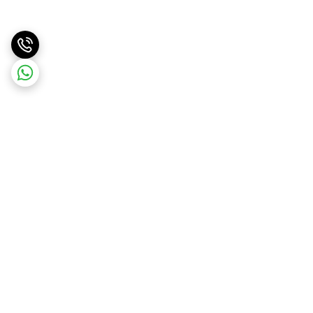
برگشت به بالا