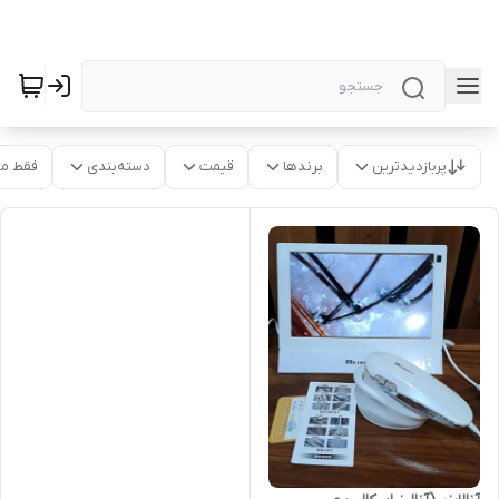
پربازدیدترین
برندها
قیمت
دسته‌بندی
فقط م