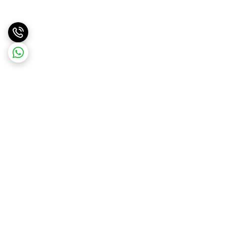
برگشت به بالا