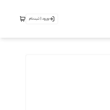
ورود | ثبت‌نام