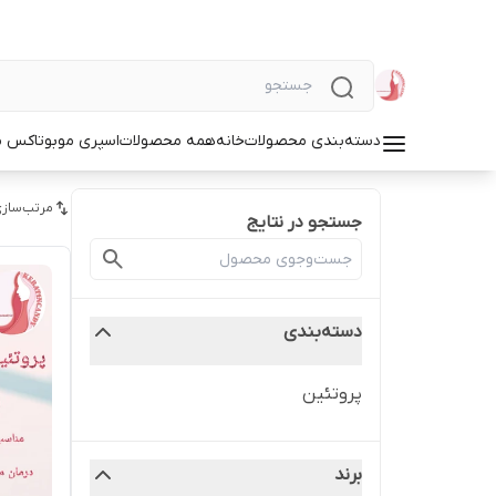
دسته‌بندی محصولات
خانه
همه محصولات
اسپری مو
بوتاکس م
مرتب‌سازی
جستجو در نتایج
دسته‌بندی
پروتئین
برند