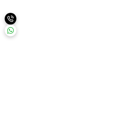
برگشت به بالا