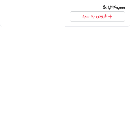
1,340,000
افزودن به سبد