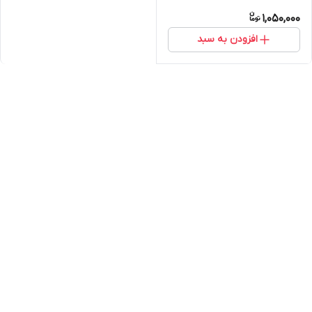
1,050,000
افزودن به سبد