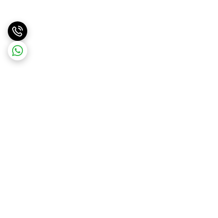
برگشت به بالا