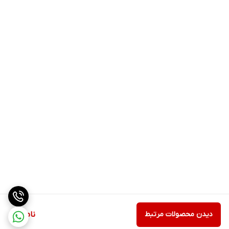
دیدن محصولات مرتبط
ناموجود