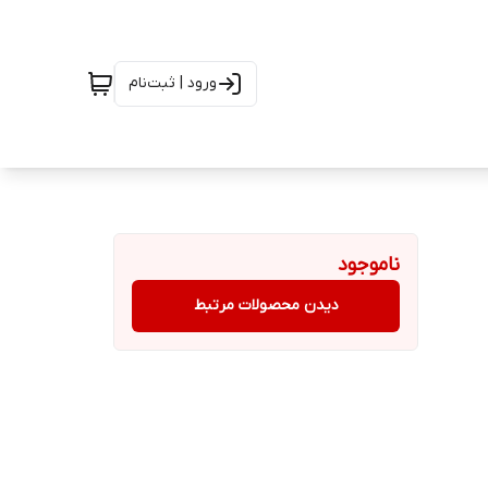
ورود | ثبت‌نام
ناموجود
دیدن محصولات مرتبط