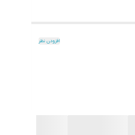
افزودن نظر