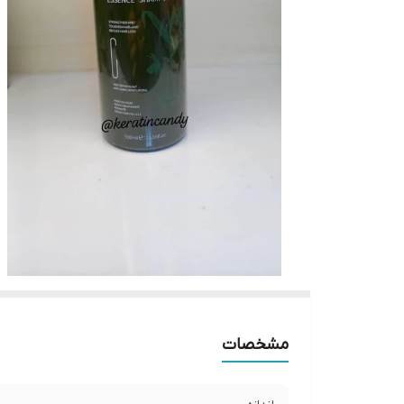
مشخصات