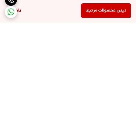
دیدن محصولات مرتبط
ناموجود
برگشت به بالا
پشتیبانی ۲۴ ساعته
ضمانت اصالت کالا