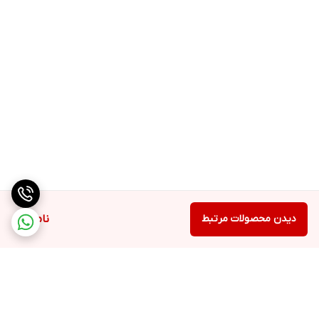
دیدن محصولات مرتبط
ناموجود