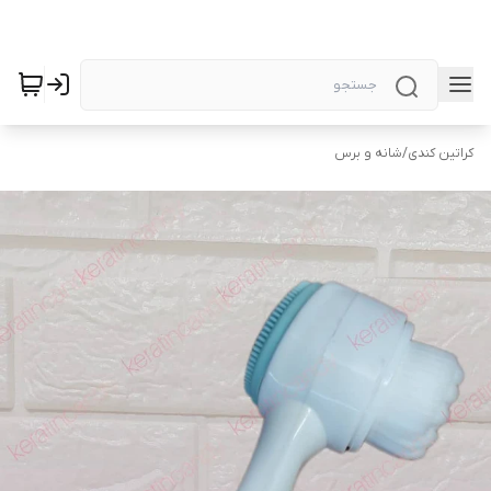
کراتین کندی
/
شانه و برس