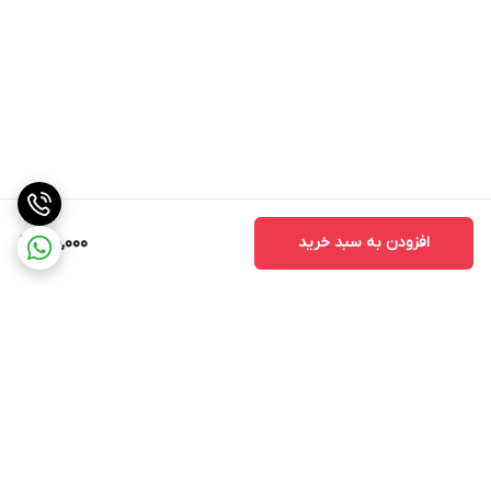
افزودن به سبد خرید
170,000
برگشت به بالا