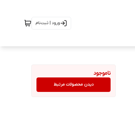
ورود | ثبت‌نام
ناموجود
دیدن محصولات مرتبط