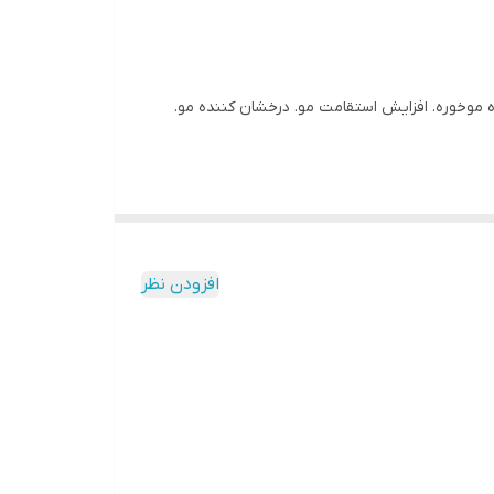
رنده موخوره. افزایش استقامت مو. درخشان کننده مو.
افزودن نظر