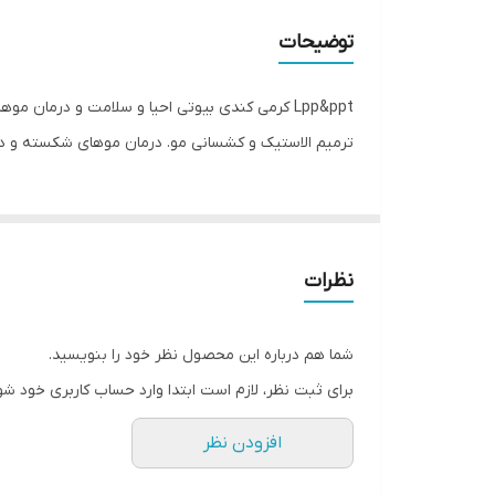
توضیحات
Lpp&ppt کرمی کندی بیوتی احیا و سلامت و درمان 
ترمیم الاستیک و کشسانی مو. درمان موهای شکسته و د
نظرات
شما هم درباره این محصول نظر خود را بنویسید.
برای ثبت نظر، لازم است ابتدا وارد حساب کاربری خود شو
افزودن نظر