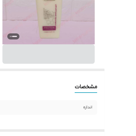
مشخصات
اندازه