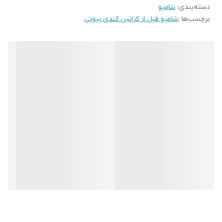
دسته‌بندی
:
شامپو
برچسب‌ها :
شامپو قبل از کراتین کندی بیوتی