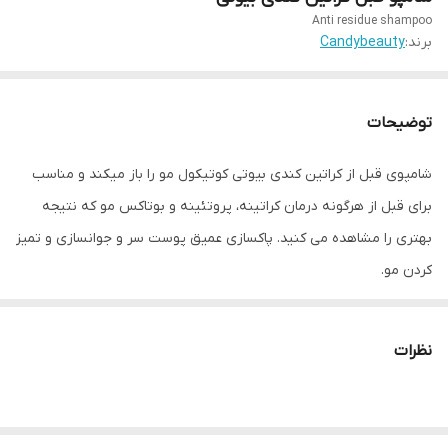
Anti residue shampoo
برند:
Candybeauty
توضیحات
شامپوی قبل از کراتین کندی بیوتی کوتیکول مو را باز میکند و مناسب
برای قبل از هرگونه درمان کراتینه، پروتئینه و بوتاکس مو که نتیجه
بهتری را مشاهده می کنید. پاکسازی عمیق پوست سر و جوانسازی و تمیز
کردن مو.
نظرات