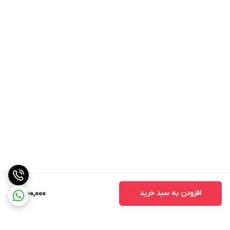
افزودن به سبد خرید
1,200,000