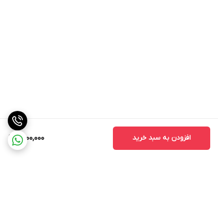
افزودن به سبد خرید
1,500,000