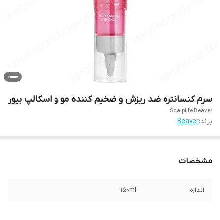
سرم کنسانتره ضد ریزش و ضخیم کننده مو و اسکالپ بیور
Scalplife Beaver
برند:
Beaver
مشخصات
اندازه
۱۵۰ml