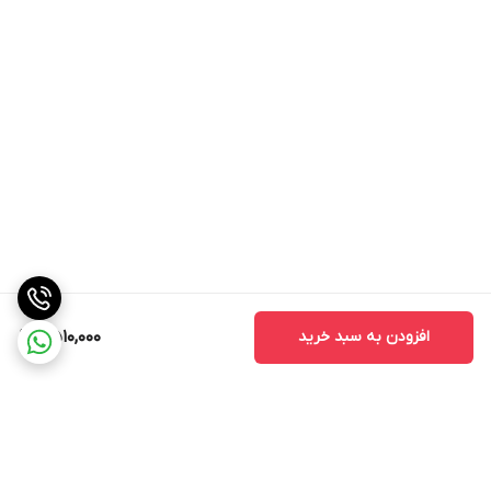
افزودن به سبد خرید
2,510,000