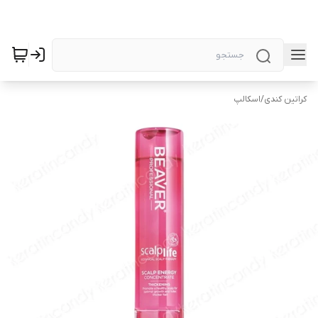
کراتین کندی
/
اسکالپ