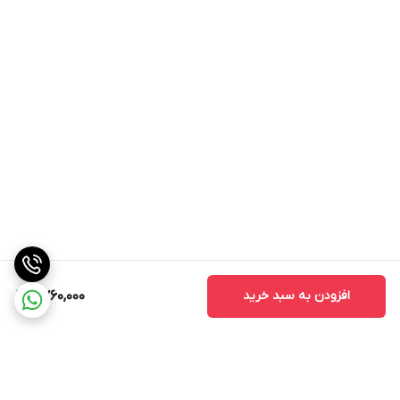
افزودن به سبد خرید
2,760,000