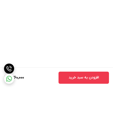
افزودن به سبد خرید
2,760,000