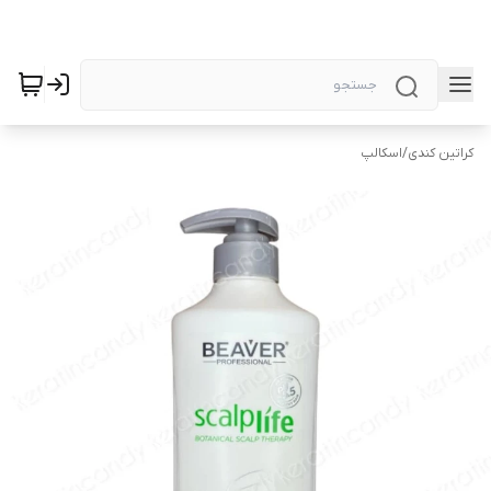
کراتین کندی
/
اسکالپ