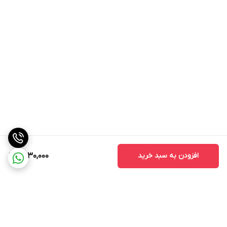
افزودن به سبد خرید
3,130,000