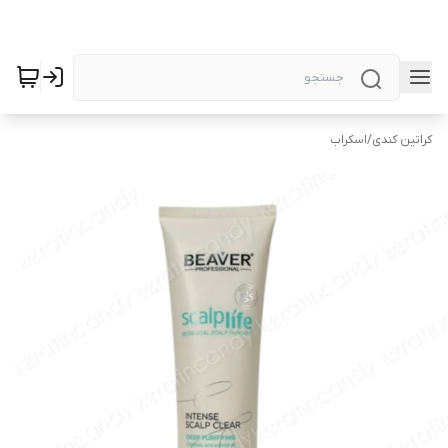
کراتین کندی
/
اسکراب