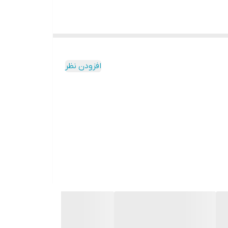
افزودن نظر