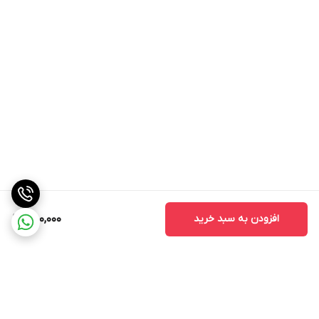
افزودن به سبد خرید
750,000