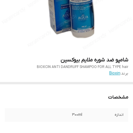
شامپو ضد شوره ملایم بیوکسین
BIOXCIN ANTI DANDRUFF SHAMPOO FOR ALL TYPE hair
برند:
Bioxin
مشخصات
اندازه
۳۰۰ml