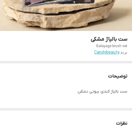
ست بالیاژ مشکی
Balayage brush set
برند:
Candybeauty
توضیحات
ست بالیاژ کندی بیوتی نشکن
نظرات