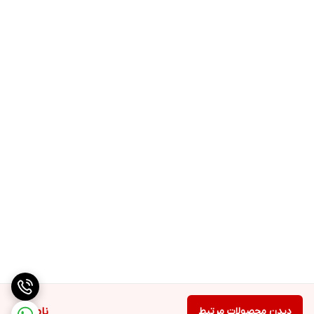
دیدن محصولات مرتبط
ناموجود