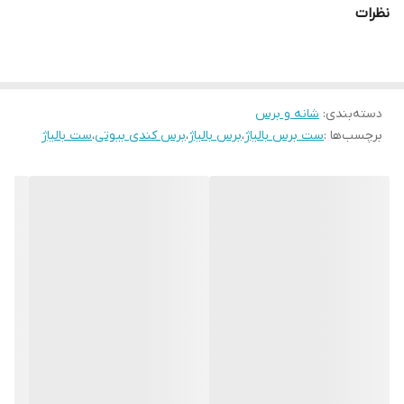
نظرات
دسته‌بندی
:
شانه و برس
برچسب‌ها :
ست برس بالیاژ
،
برس بالیاژ
،
برس کندی بیوتی
،
ست بالیاژ