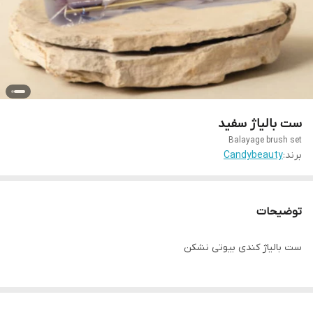
ست بالیاژ سفید
Balayage brush set
برند:
Candybeauty
توضیحات
ست بالیاژ کندی بیوتی نشکن