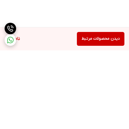
دیدن محصولات مرتبط
ناموجود
برگشت به بالا