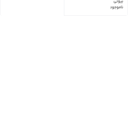
بیوتی
ناموجود