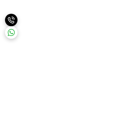
برگشت به بالا