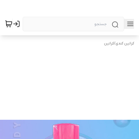
کراتین کندی
/
کراتین