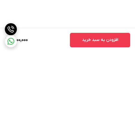
افزودن به سبد خرید
10,100,000
برگشت به بالا