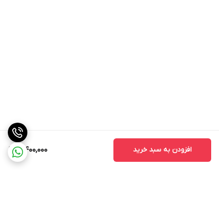
افزودن به سبد خرید
5,400,000