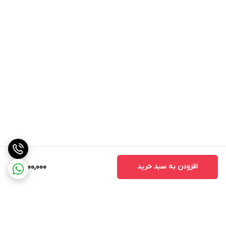
افزودن به سبد خرید
10,100,000