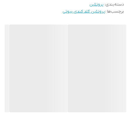
دسته‌بندی
:
پروتئین
برچسب‌ها :
پروتئین گلد کندی بیوتی