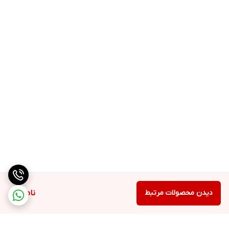
دیدن محصولات مرتبط
ناموجود