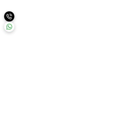
برگشت به بالا