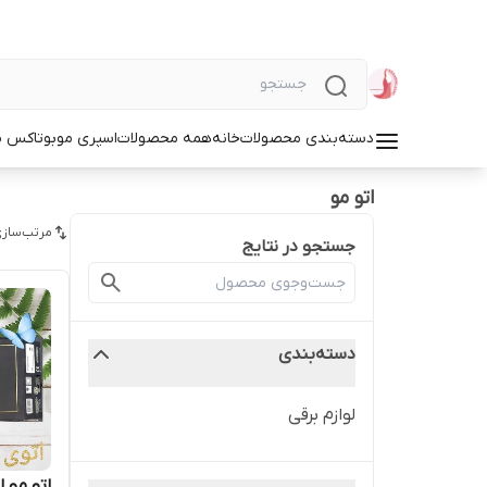
دسته‌بندی محصولات
خانه
همه محصولات
اسپری مو
بوتاکس م
اتو مو
مرتب‌سازی
جستجو در نتایج
دسته‌بندی
لوازم برقی
اتو مو ل