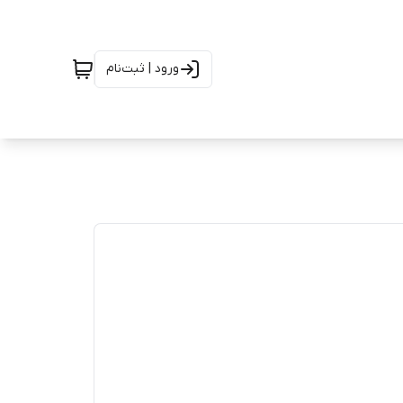
ورود | ثبت‌نام