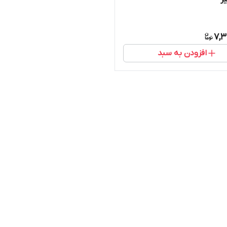
7,3
افزودن به سبد