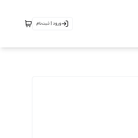
ورود | ثبت‌نام