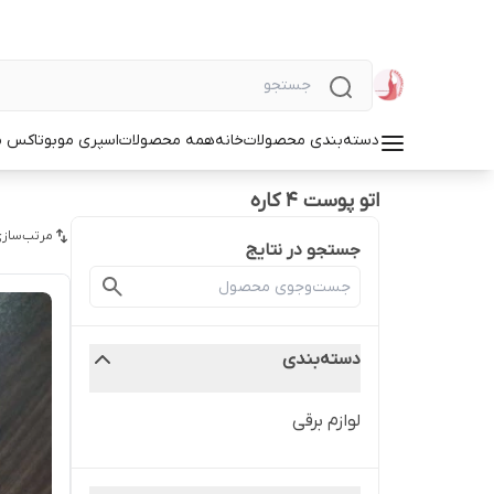
دسته‌بندی محصولات
خانه
همه محصولات
اسپری مو
بوتاکس م
اتو پوست ۴ کاره
مرتب‌سازی
جستجو در نتایج
دسته‌بندی
لوازم برقی