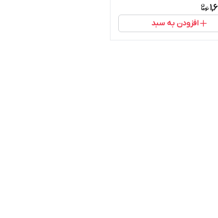
1,
افزودن به سبد