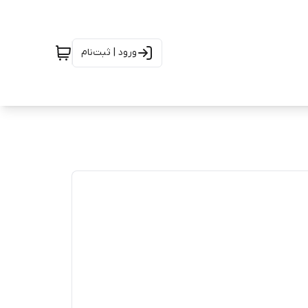
ورود | ثبت‌نام