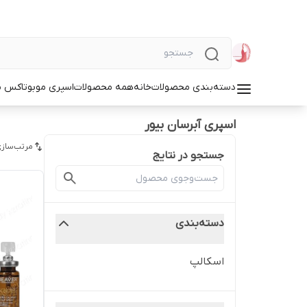
دسته‌بندی محصولات
خانه
همه محصولات
اسپری مو
بوتاکس م
اسپری آبرسان بیور
مرتب‌سازی
جستجو در نتایج
دسته‌بندی
اسکالپ