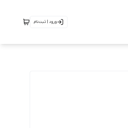
ورود | ثبت‌نام