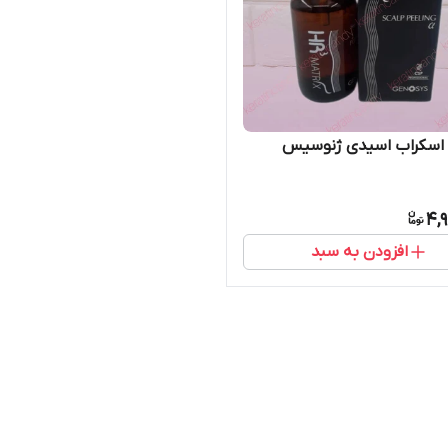
 اسکراب اسیدی ژنوسیس
4,
افزودن به سبد