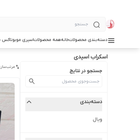
دسته‌بندی محصولات
خانه
همه محصولات
اسپری مو
بوتاکس م
اسکراب اسیدی
مرتب‌سازی
جستجو در نتایج
دسته‌بندی
ویال