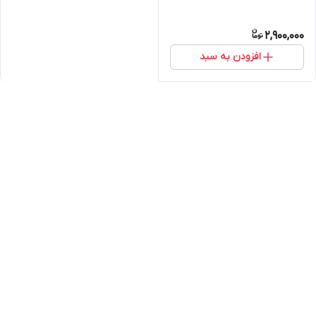
2,900,000
افزودن به سبد