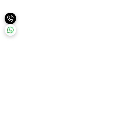
برگشت به بالا