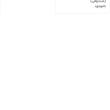
(صندوقی)
ناموجود