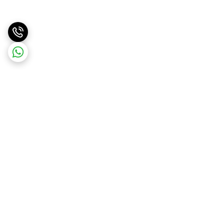
برگشت به بالا