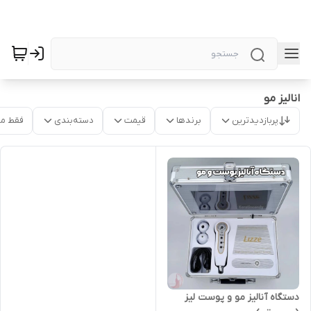
انالیز مو
پربازدیدترین
برندها
قیمت
دسته‌بندی
فقط م
دستگاه آنالیز مو و پوست لیز