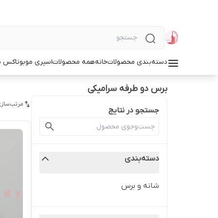
دسته‌بندی محصولات
خانه
همه محصولات
اسپری مو
بوتاکس م
برس دو طرفه سرامیکی
مرتب‌سازی
جستجو در نتایج
دسته‌بندی
شانه و برس