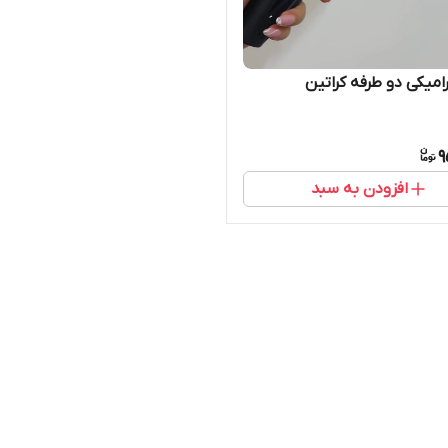
میکی دو طرفه کراتین
9
افزودن به سبد