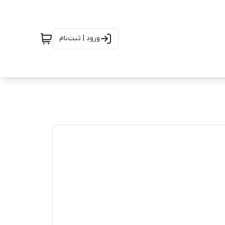
ورود | ثبت‌نام