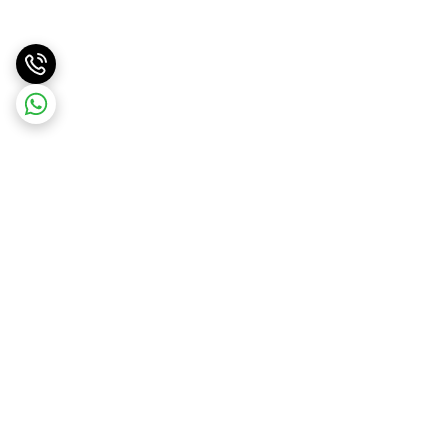
برگشت به بالا