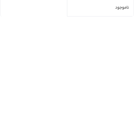
ناموجود