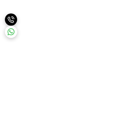
برگشت به بالا