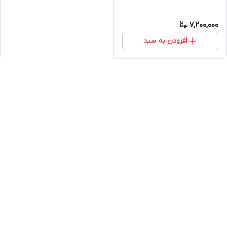
7,200,000
افزودن به سبد