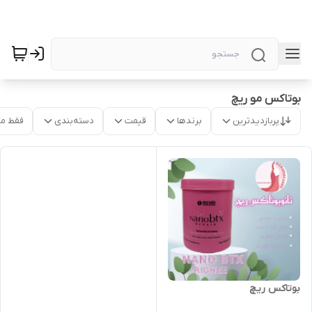
بوتاکس مو ریچ
پربازدیدترین
برندها
قیمت
دسته‌بندی
فقط م
بوتاکس ریچ