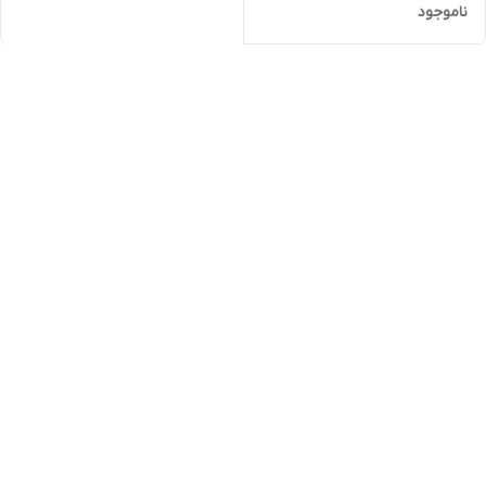
ناموجود