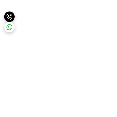
برگشت به بالا