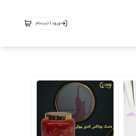
ورود | ثبت‌نام