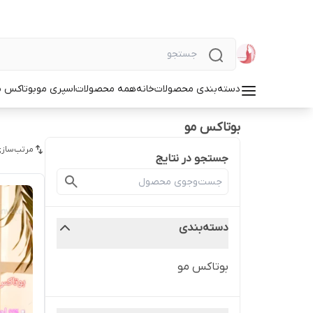
دسته‌بندی محصولات
خانه
همه محصولات
اسپری مو
بوتاکس م
بوتاکس مو
مرتب‌سازی
جستجو در نتایج
دسته‌بندی
بوتاکس مو