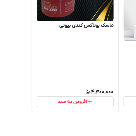
ماسک بوتاکس کندی بیوتی
4,300,000
افزودن به سبد