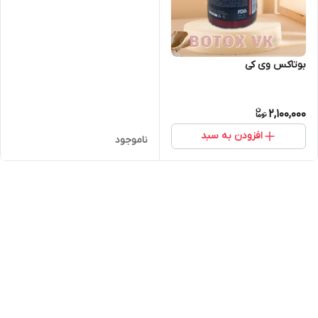
بوتاکس وی کی
2,100,000
افزودن به سبد
ناموجود