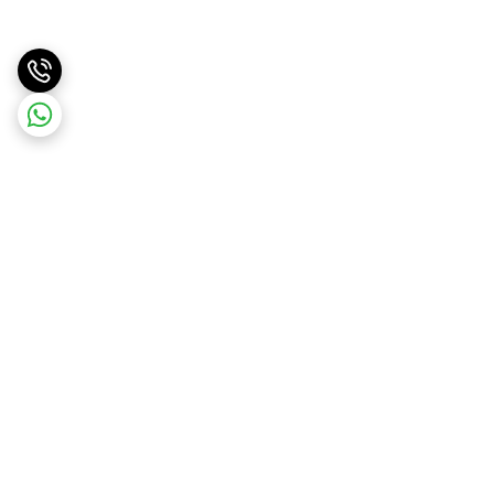
برگشت به بالا